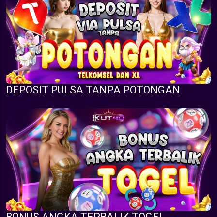
DEPOSIT PULSA TANPA POTONGAN
BONUS ANGKA TERBALIK TOGEL