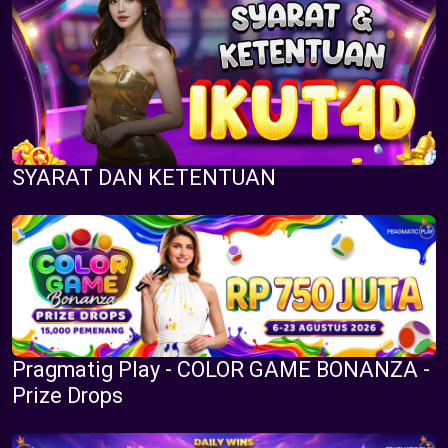
SYARAT DAN KETENTUAN
Pragmatig Play - COLOR GAME BONANZA -
Prize Drops