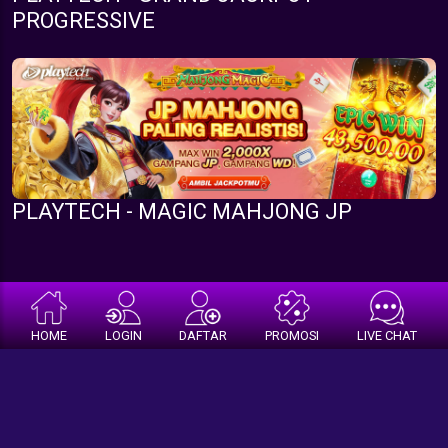
PROGRESSIVE
PLAYTECH - MAGIC MAHJONG JP
HOME
LOGIN
DAFTAR
PROMOSI
LIVE CHAT