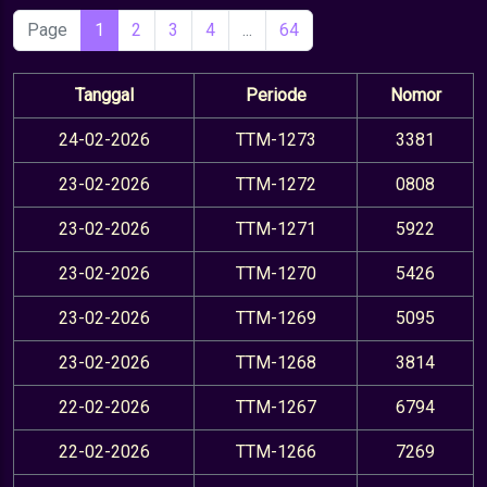
Page
1
2
3
4
...
64
Tanggal
Periode
Nomor
24-02-2026
TTM-1273
3381
23-02-2026
TTM-1272
0808
23-02-2026
TTM-1271
5922
23-02-2026
TTM-1270
5426
23-02-2026
TTM-1269
5095
23-02-2026
TTM-1268
3814
22-02-2026
TTM-1267
6794
22-02-2026
TTM-1266
7269