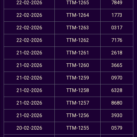
22-02-2026
TTM-1265
7849
22-02-2026
TTM-1264
1773
22-02-2026
TTM-1263
0317
22-02-2026
TTM-1262
7176
21-02-2026
TTM-1261
2618
21-02-2026
TTM-1260
3665
21-02-2026
TTM-1259
0970
21-02-2026
TTM-1258
6328
21-02-2026
TTM-1257
8680
21-02-2026
TTM-1256
3930
20-02-2026
TTM-1255
0579