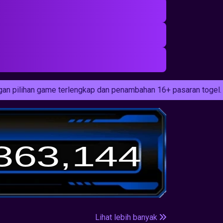
enambahan 16+ pasaran togel.
437,012
Lihat lebih banyak