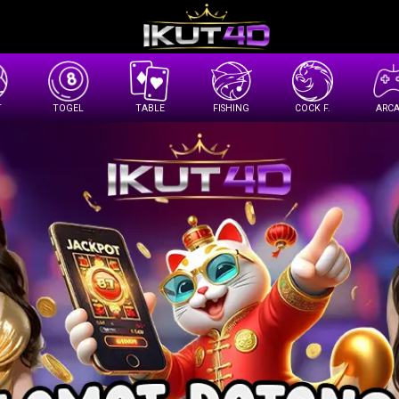
T
TOGEL
TABLE
FISHING
COCK F.
ARC