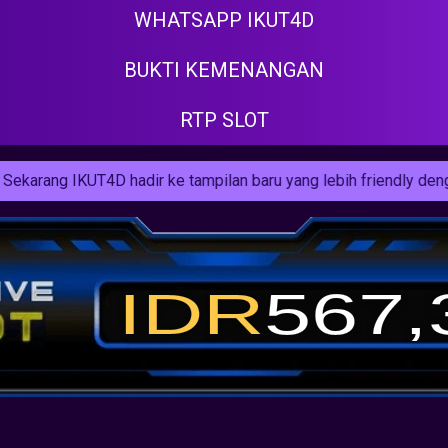
WHATSAPP IKUT4D
BUKTI KEMENANGAN
RTP SLOT
aru yang lebih friendly dengan pilihan game terlengkap dan p
IDR
567,