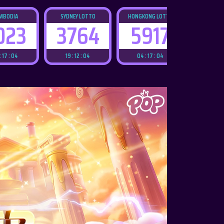
EY LOTTO
HONGKONG LOTTO
OREGON 1
OREG
764
5917
4766
99
: 12 : 01
04 : 17 : 01
07 : 27 : 01
10 : 2