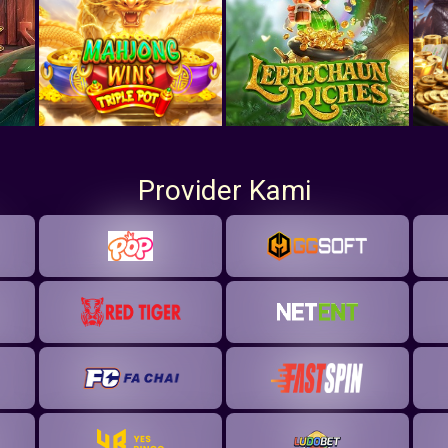
Provider Kami