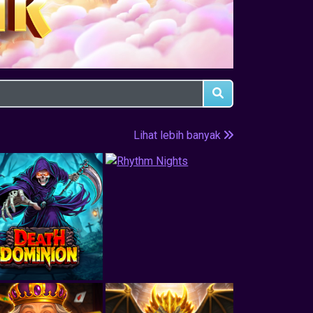
Lihat lebih banyak