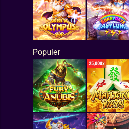
Populer