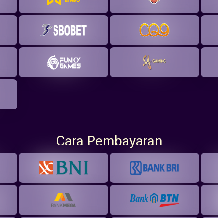
Cara Pembayaran