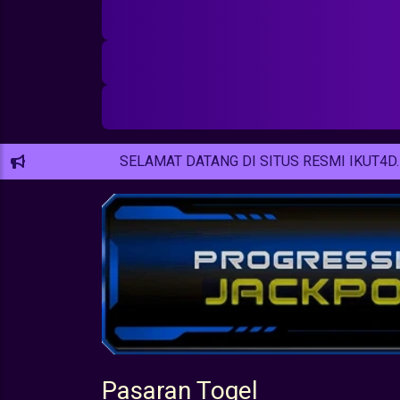
G DI SITUS RESMI IKUT4D. Sekarang IKUT4D hadir ke tampilan b
Pasaran Togel