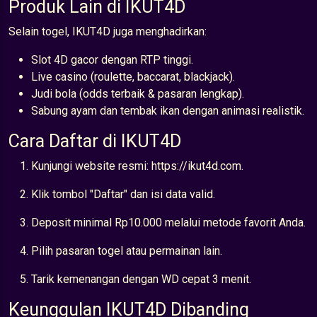
Produk Lain di IKUT4D
Selain togel, IKUT4D juga menghadirkan:
Slot 4D gacor dengan RTP tinggi.
Live casino (roulette, baccarat, blackjack).
Judi bola (odds terbaik & pasaran lengkap).
Sabung ayam dan tembak ikan dengan animasi realistik.
Cara Daftar di IKUT4D
Kunjungi website resmi: https://ikut4d.com.
Klik tombol "Daftar" dan isi data valid.
Deposit minimal Rp10.000 melalui metode favorit Anda.
Pilih pasaran togel atau permainan lain.
Tarik kemenangan dengan WD cepat 3 menit.
Keunggulan IKUT4D Dibanding