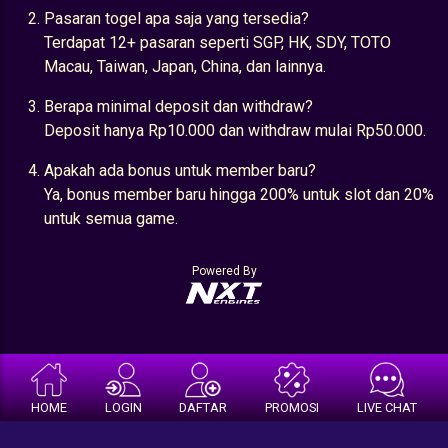
Pasaran togel apa saja yang tersedia?
Terdapat 12+ pasaran seperti SGP, HK, SDY, TOTO
Macau, Taiwan, Japan, China, dan lainnya.
Berapa minimal deposit dan withdraw?
Deposit hanya Rp10.000 dan withdraw mulai Rp50.000.
Apakah ada bonus untuk member baru?
Ya, bonus member baru hingga 200% untuk slot dan 20%
untuk semua game.
Powered By
HOME
LOGIN
DAFTAR
PROMOSI
LIVE CHAT