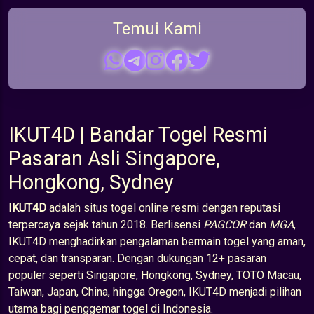
Temui Kami
IKUT4D | Bandar Togel Resmi
Pasaran Asli Singapore,
Hongkong, Sydney
IKUT4D
adalah situs togel online resmi dengan reputasi
terpercaya sejak tahun 2018. Berlisensi
PAGCOR
dan
MGA
,
IKUT4D menghadirkan pengalaman bermain togel yang aman,
cepat, dan transparan. Dengan dukungan 12+ pasaran
populer seperti Singapore, Hongkong, Sydney, TOTO Macau,
Taiwan, Japan, China, hingga Oregon, IKUT4D menjadi pilihan
utama bagi penggemar togel di Indonesia.