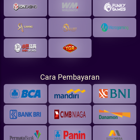
Cara Pembayaran