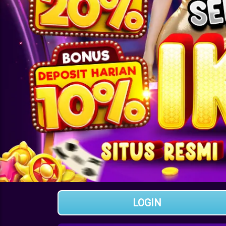
LOGIN