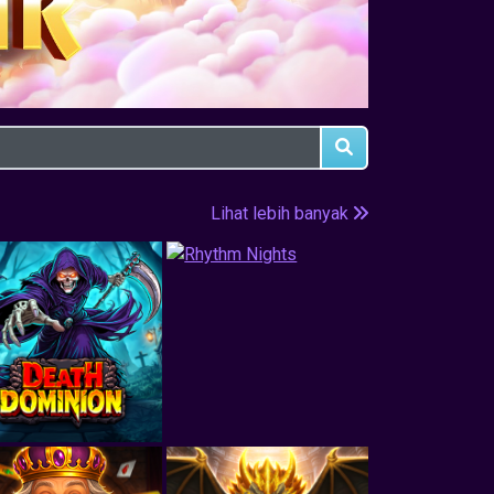
Lihat lebih banyak