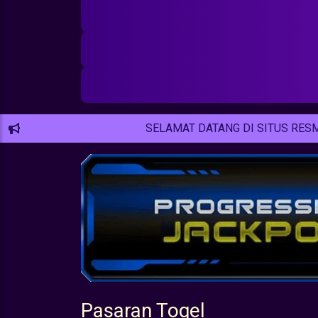
AT DATANG DI SITUS RESMI IKUT4D. Sekarang IKUT4D hadir ke ta
Pasaran Togel