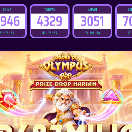
TAIWAN
JAPAN
CAMBODIA
SYDN
4329
3051
7023
3
02 : 36 : 51
23 : 06 : 51
17 : 36 : 51
19 