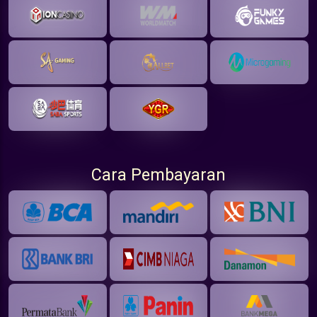
Cara Pembayaran