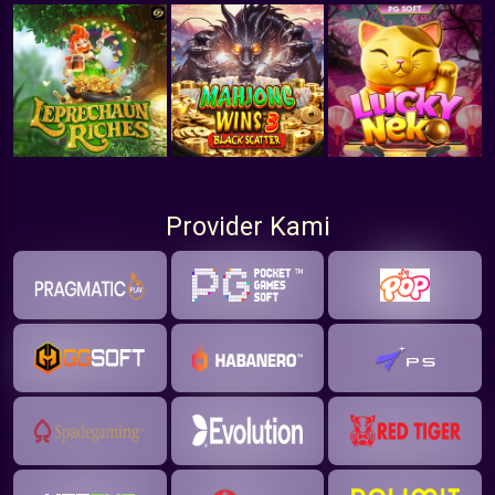
Provider Kami