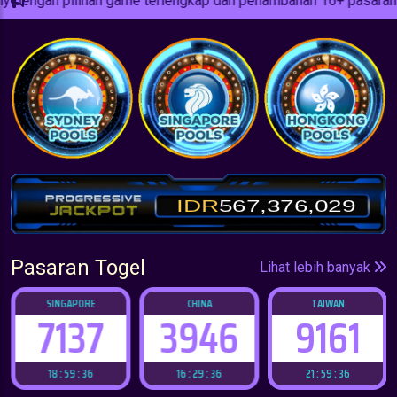
an game terlengkap dan penambahan 16+ pasaran togel.
IDR
567,419,898
Pasaran Togel
Lihat lebih banyak
SINGAPORE
CHINA
TAIWAN
7137
3946
9161
18 : 59 : 35
16 : 29 : 35
21 : 59 : 35